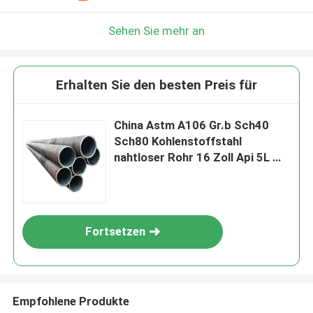
Sehen Sie mehr an
Erhalten Sie den besten Preis für
China Astm A106 Gr.b Sch40
Sch80 Kohlenstoffstahl
nahtloser Rohr 16 Zoll Api 5L ms
Tube
Fortsetzen
Empfohlene Produkte