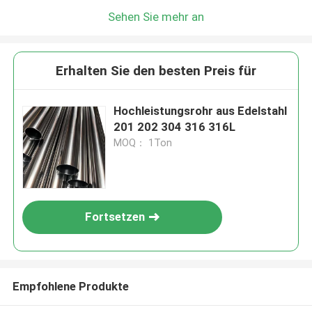
Sehen Sie mehr an
Erhalten Sie den besten Preis für
Hochleistungsrohr aus Edelstahl
201 202 304 316 316L
MOQ： 1Ton
Fortsetzen
Empfohlene Produkte