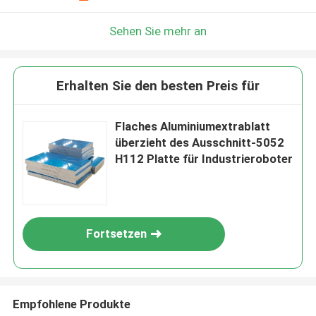
Sehen Sie mehr an
Erhalten Sie den besten Preis für
Flaches Aluminiumextrablatt
überzieht des Ausschnitt-5052
H112 Platte für Industrieroboter
Fortsetzen
Empfohlene Produkte