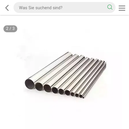
2
/
3