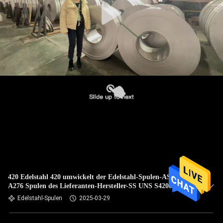
420 Edelstahl 420 umwickelt der Edelstahl-Spulen-ASTM
A276 Spulen des Lieferanten-Hersteller-SS UNS S42000
Edelstahl-Spulen
2025-03-29